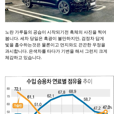
노란 가루들의 공습이 시작되기전 흑체의 사진을 찍어
봅니다. 세차 당일은 흑광이 볼만하지만, 검정차 답게
빛을 흡수하는것은 물론이고 먼지와도 끈끈한 우정을
과시합니다. 은색차를 타다가 기변을 해서 그런지 크게
체감하고 있습니다.