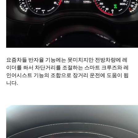
요즘차들 반자율 기능에는 못미치지만 전방차량에 레
이더를 쏴서 차단거리를 조절하는 스마트 크루즈와 레
인어시스트 기능의 조합으로 장거리 운전에 도움이 됩
니다.