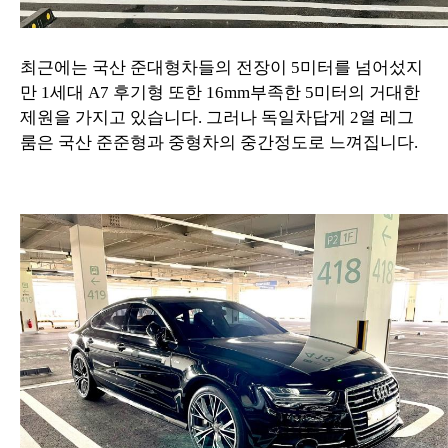
최근에는 국산 준대형차들의 전장이 5미터를 넘어섰지
만 1세대 A7 후기형 또한 16mm부족한 5미터의 거대한
제원을 가지고 있습니다. 그러나 독일차답게 2열 레그
룸은 국산 준준형과 중형차의 중간정도로 느껴집니다.