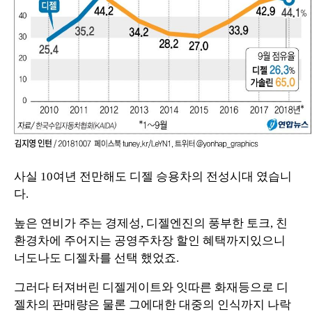
사실 10여년 전만해도 디젤 승용차의 전성시대 였습니
다.
높은 연비가 주는 경제성, 디젤엔진의 풍부한 토크, 친
환경차에 주어지는 공영주차장 할인 혜택까지있으니
너도나도 디젤차를 선택 했었죠.
그러다 터져버린 디젤게이트와 잇따른 화재등으로 디
젤차의 판매량은 물론 그에대한 대중의 인식까지 나락