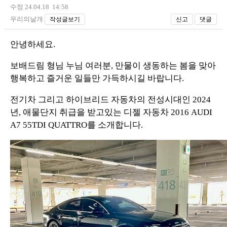
수정 24.04.18 14:58
우리의날개
작성글보기
신고
댓글
안녕하세요.
보배드림 형님 누님 여러분, 만물이 생동하는 봄을 맞아
행복하고 즐거운 일들만 가득하시길 바랍니다.
전기차 그리고 하이브리드 자동차의 전성시대인 2024
년, 애물단지 취급을 받고있는 디젤 자동차 2016 AUDI
A7 55TDI QUATTRO를 소개합니다.