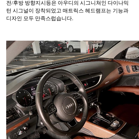
전/후방 방향지시등은 아우디의 시그니쳐인 다이나믹
턴 시그널이 장착되었고 매트릭스 헤드램프는 기능과
디자인 모두 만족스럽습니다.