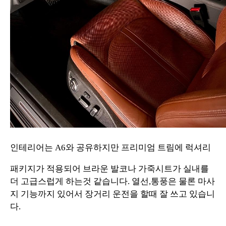
인테리어는 A6와 공유하지만 프리미엄 트림에 럭셔리
패키지가 적용되어 브라운 발코나 가죽시트가 실내를
더 고급스럽게 하는것 같습니다. 열선,통풍은 물론 마사
지 기능까지 있어서 장거리 운전을 할때 잘 쓰고 있습니
다.