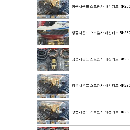
정품사운드 스트림사 배선키트 RK28
정품사운드 스트림사 배선키트 RK28
정품사운드 스트림사 배선키트 RK28
정품사운드 스트림사 배선키트 RK28
정품사운드 스트림사 배선키트 RK28