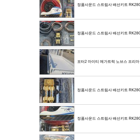
정품사운드 스트림사 배선키트 RK28
정품사운드 스트림사 배선키트 RK28
포터2 마이티 메가트럭 노브스 프리마
정품사운드 스트림사 배선키트 RK28
정품사운드 스트림사 배선키트 RK28