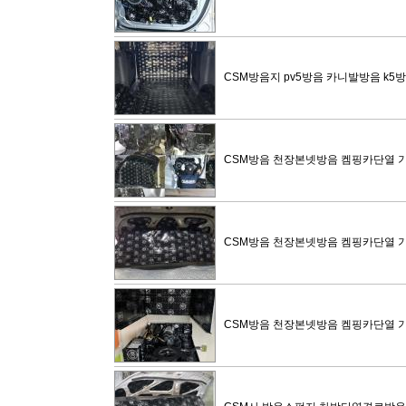
CSM방음지 pv5방음 카니발방음 k5
CSM방음 천장본넷방음 켐핑카단열
CSM방음 천장본넷방음 켐핑카단열
CSM방음 천장본넷방음 켐핑카단열