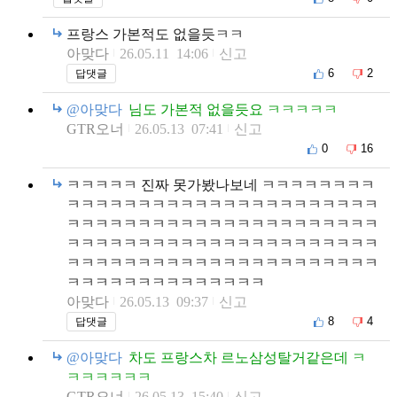
프랑스 가본적도 없을듯ㅋㅋ
아맞다
26.05.11 14:06
신고
6
2
답댓글
@아맞다
님도 가본적 없을듯요 ㅋㅋㅋㅋㅋ
GTR오너
26.05.13 07:41
신고
0
16
ㅋㅋㅋㅋㅋ 진짜 못가봤나보네 ㅋㅋㅋㅋㅋㅋㅋㅋ
ㅋㅋㅋㅋㅋㅋㅋㅋㅋㅋㅋㅋㅋㅋㅋㅋㅋㅋㅋㅋㅋㅋ
ㅋㅋㅋㅋㅋㅋㅋㅋㅋㅋㅋㅋㅋㅋㅋㅋㅋㅋㅋㅋㅋㅋ
ㅋㅋㅋㅋㅋㅋㅋㅋㅋㅋㅋㅋㅋㅋㅋㅋㅋㅋㅋㅋㅋㅋ
ㅋㅋㅋㅋㅋㅋㅋㅋㅋㅋㅋㅋㅋㅋㅋㅋㅋㅋㅋㅋㅋㅋ
ㅋㅋㅋㅋㅋㅋㅋㅋㅋㅋㅋㅋㅋㅋ
아맞다
26.05.13 09:37
신고
8
4
답댓글
@아맞다
차도 프랑스차 르노삼성탈거같은데 ㅋ
ㅋㅋㅋㅋㅋㅋ
GTR오너
26.05.13 15:40
신고