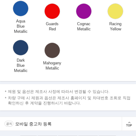
Aqua
Guards
Cognac
Racing
Blue
Red
Metallic
Yellow
Metallic
Dark
Mahogany
Blue
Metallic
Metallic
제원 및 옵션은 제조사 사정에 따라서 변경될 수 있습니다.
차량 구매 시 제원과 옵션은 제조사 홈페이지 및 차대번호 조회로 직접
확인하신 후 계약을 진행하시기 바랍니다.
모바일 중고차 등록
공지