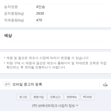
승차정원
4인승
공차중량(kg)
2630
적재용량(kg)
470
색상
제원 및 옵션은 제조사 사정에 따라서 변경될 수 있습니다.
차량 구매 시 제원과 옵션은 제조사 홈페이지 및 차대번호 조회로 직접
확인하신 후 계약을 진행하시기 바랍니다.
모바일 중고차 등록
공지
로그인
회원가입
오류신고
전체메뉴
PC버전
(주) 보배네트워크 사업자 정보